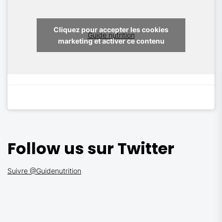
Cliquez pour accepter les cookies
Guide nutrition
marketing et activer ce contenu
Follow us sur Twitter
Suivre @Guidenutrition