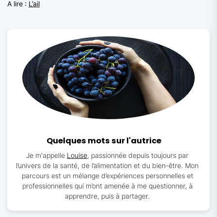
A lire :
L’ail
Quelques mots sur l'autrice
Je m'appelle
Louise
, passionnée depuis toujours par
l’univers de la santé, de l’alimentation et du bien-être. Mon
parcours est un mélange d’expériences personnelles et
professionnelles qui m’ont amenée à me questionner, à
apprendre, puis à partager.