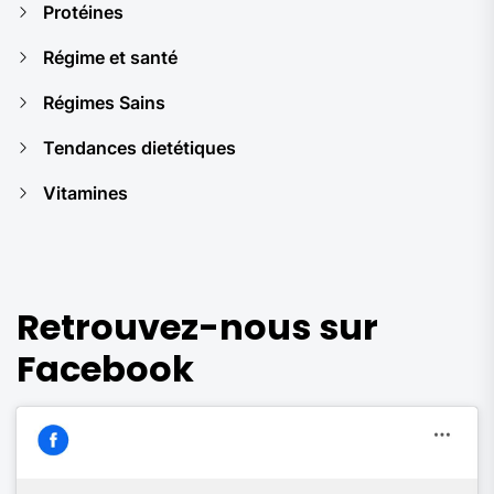
Protéines
Régime et santé
Régimes Sains
Tendances dietétiques
Vitamines
Retrouvez-nous sur
Facebook