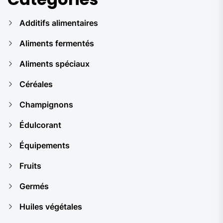
Additifs alimentaires
Aliments fermentés
Aliments spéciaux
Céréales
Champignons
Édulcorant
Équipements
Fruits
Germés
Huiles végétales