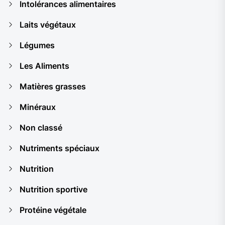
Intolérances alimentaires
Laits végétaux
Légumes
Les Aliments
Matières grasses
Minéraux
Non classé
Nutriments spéciaux
Nutrition
Nutrition sportive
Protéine végétale