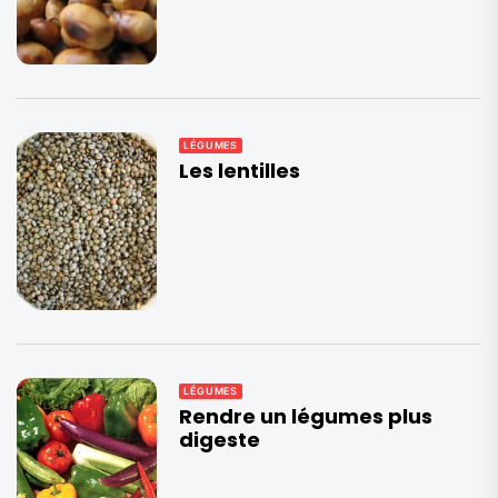
LÉGUMES
Les lentilles
LÉGUMES
Rendre un légumes plus
digeste