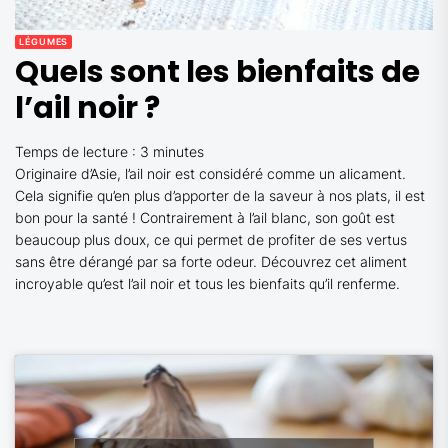
LÉGUMES
Quels sont les bienfaits de
l’ail noir ?
Temps de lecture :
3
minutes
Originaire d’Asie, l’ail noir est considéré comme un alicament.
Cela signifie qu’en plus d’apporter de la saveur à nos plats, il est
bon pour la santé ! Contrairement à l’ail blanc, son goût est
beaucoup plus doux, ce qui permet de profiter de ses vertus
sans être dérangé par sa forte odeur. Découvrez cet aliment
incroyable qu’est l’ail noir et tous les bienfaits qu’il renferme.