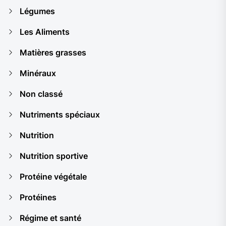
Légumes
Les Aliments
Matières grasses
Minéraux
Non classé
Nutriments spéciaux
Nutrition
Nutrition sportive
Protéine végétale
Protéines
Régime et santé