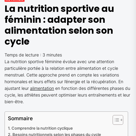
La nutrition sportive au
féminin : adapter son
alimentation selon son
cycle
Temps de lecture :
3
minutes
La nutrition sportive féminine évolue avec une attention
particulière portée à la relation entre alimentation et cycle
menstruel. Cette approche prend en compte les variations
hormonales et leurs effets sur l’énergie et la récupération. En
ajustant leur
alimentation
en fonction des différentes phases du
cycle, les athlètes peuvent optimiser leurs entraînements et leur
bien-être.
Sommaire
Comprendre la nutrition cyclique
Besoins nutritionnels selon les phases du cycle