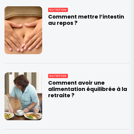
NUTRITION
Comment mettre l’intestin
au repos ?
NUTRITION
Comment avoir une
alimentation équilibrée à la
retraite ?