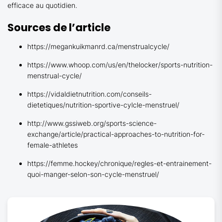
efficace au quotidien.
Sources de l’article
https://megankuikmanrd.ca/menstrualcycle/
https://www.whoop.com/us/en/thelocker/sports-nutrition-
menstrual-cycle/
https://vidaldietnutrition.com/conseils-
dietetiques/nutrition-sportive-cylcle-menstruel/
http://www.gssiweb.org/sports-science-
exchange/article/practical-approaches-to-nutrition-for-
female-athletes
https://femme.hockey/chronique/regles-et-entrainement-
quoi-manger-selon-son-cycle-menstruel/