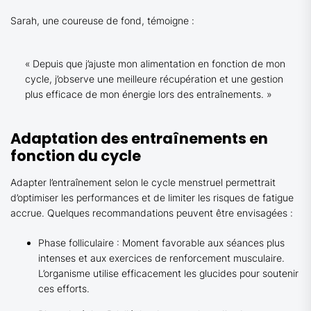
Sarah, une coureuse de fond, témoigne :
« Depuis que j’ajuste mon alimentation en fonction de mon
cycle, j’observe une meilleure récupération et une gestion
plus efficace de mon énergie lors des entraînements. »
Adaptation des entraînements en
fonction du cycle
Adapter l’entraînement selon le cycle menstruel permettrait
d’optimiser les performances et de limiter les risques de fatigue
accrue. Quelques recommandations peuvent être envisagées :
Phase folliculaire : Moment favorable aux séances plus
intenses et aux exercices de renforcement musculaire.
L’organisme utilise efficacement les glucides pour soutenir
ces efforts.