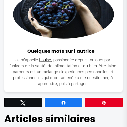
Quelques mots sur l'autrice
Je m'appelle
Louise
, passionnée depuis toujours par
l’univers de la santé, de l’alimentation et du bien-être. Mon
parcours est un mélange d’expériences personnelles et
professionnelles qui m’ont amenée à me questionner, à
apprendre, puis à partager.
Tweetez
Partagez
Épingle
Articles similaires