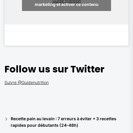
Guide nutrition
marketing et activer ce contenu
Follow us sur Twitter
Suivre @Guidenutrition
Recette pain au levain : 7 erreurs à éviter + 3 recettes
rapides pour débutants (24–48h)