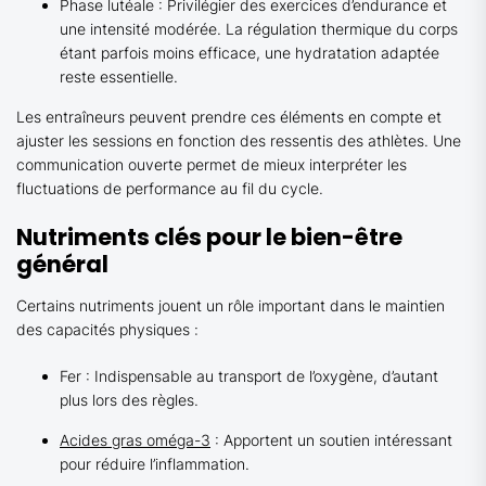
Phase lutéale : Privilégier des exercices d’endurance et
une intensité modérée. La régulation thermique du corps
étant parfois moins efficace, une hydratation adaptée
reste essentielle.
Les entraîneurs peuvent prendre ces éléments en compte et
ajuster les sessions en fonction des ressentis des athlètes. Une
communication ouverte permet de mieux interpréter les
fluctuations de performance au fil du cycle.
Nutriments clés pour le bien-être
général
Certains nutriments jouent un rôle important dans le maintien
des capacités physiques :
Fer : Indispensable au transport de l’oxygène, d’autant
plus lors des règles.
Acides gras oméga-3
: Apportent un soutien intéressant
pour réduire l’inflammation.