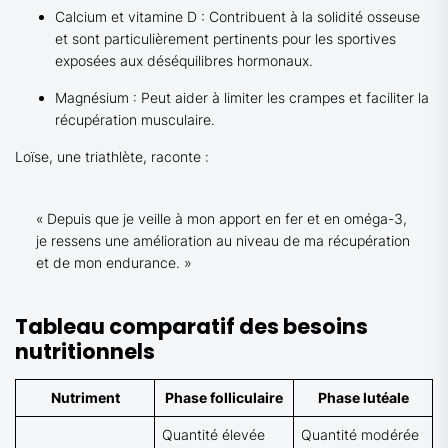
Calcium et vitamine D : Contribuent à la solidité osseuse
et sont particulièrement pertinents pour les sportives
exposées aux déséquilibres hormonaux.
Magnésium : Peut aider à limiter les crampes et faciliter la
récupération musculaire.
Loïse, une triathlète, raconte :
« Depuis que je veille à mon apport en fer et en oméga-3,
je ressens une amélioration au niveau de ma récupération
et de mon endurance. »
Tableau comparatif des besoins
nutritionnels
Nutriment
Phase folliculaire
Phase lutéale
Quantité élevée
Quantité modérée