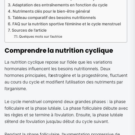
Adaptation des entraînements en fonction du cycle
Nutriments clés pour le bien-être général
Tableau comparatif des besoins nutritionnels
FAQ sur la nutrition sportive féminine et le cycle menstruel
Sources de l’article
Quelques mots sur l’autrice
Comprendre la nutrition cyclique
La nutrition cyclique repose sur l’idée que les variations
hormonales influencent les besoins nutritionnels. Deux
hormones principales, l’œstrogène et la progestérone, fluctuent
au cours du cycle et modifient l’utilisation des nutriments par
l’organisme.
Le cycle menstruel comprend deux grandes phases : la phase
folliculaire et la phase lutéale. La phase folliculaire débute avec
les règles et se termine à l’ovulation. Ensuite, la phase lutéale
s’étend de l’ovulation jusqu’au début du cycle suivant.
Pendant la phase folliculaire, l’augmentation progressive de