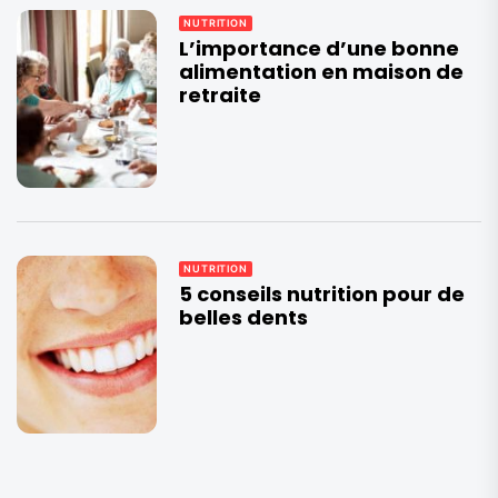
NUTRITION
L’importance d’une bonne
alimentation en maison de
retraite
NUTRITION
5 conseils nutrition pour de
belles dents