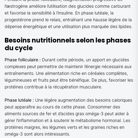
l’œstrogène améliore l’utilisation des glucides comme carburant
et favorise la sensibilité à l’insuline. En phase lutéale, la
progestérone prend le relais, entraînant une hausse légère de la
dépense énergétique et une utilisation plus marquée des lipides.
Besoins nutritionnels selon les phases
du cycle
Phase folliculaire :
Durant cette période, un apport en glucides
complexes peut permettre de maintenir l’énergie nécessaire aux
entraînements. Une alimentation riche en céréales complètes,
légumineuses et fruits peut être bénéfique. De plus, favoriser les
protéines contribue à la récupération musculaire.
Phase lutéale :
Une légère augmentation des besoins caloriques
peut apparaître au cours de cette phase. Consommer des
aliments sources de fer et d’acides gras oméga-3 peut aider à
gérer l’inflammation et à soutenir le métabolisme hormonal. Les
protéines maigres, les légumes verts et les graines riches en
oméga-3 sont alors intéressants.