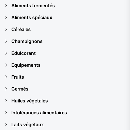
Aliments fermentés
Aliments spéciaux
Céréales
Champignons
Édulcorant
Équipements
Fruits
Germés
Huiles végétales
Intolérances alimentaires
Laits végétaux