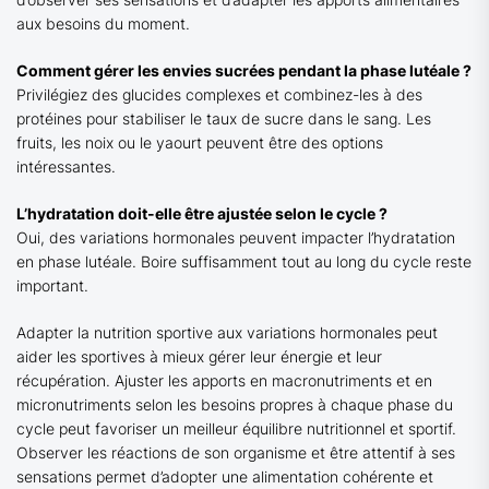
aux besoins du moment.
Comment gérer les envies sucrées pendant la phase lutéale ?
Privilégiez des glucides complexes et combinez-les à des
protéines pour stabiliser le taux de sucre dans le sang. Les
fruits, les noix ou le yaourt peuvent être des options
intéressantes.
L’hydratation doit-elle être ajustée selon le cycle ?
Oui, des variations hormonales peuvent impacter l’hydratation
en phase lutéale. Boire suffisamment tout au long du cycle reste
important.
Adapter la nutrition sportive aux variations hormonales peut
aider les sportives à mieux gérer leur énergie et leur
récupération. Ajuster les apports en macronutriments et en
micronutriments selon les besoins propres à chaque phase du
cycle peut favoriser un meilleur équilibre nutritionnel et sportif.
Observer les réactions de son organisme et être attentif à ses
sensations permet d’adopter une alimentation cohérente et