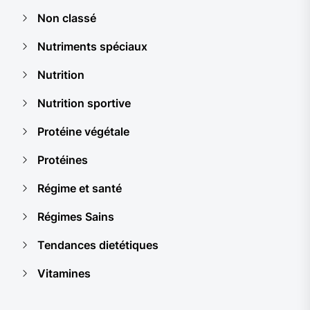
Non classé
Nutriments spéciaux
Nutrition
Nutrition sportive
Protéine végétale
Protéines
Régime et santé
Régimes Sains
Tendances dietétiques
Vitamines