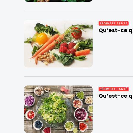
RÉGIME ET SANTÉ
Qu’est-ce q
RÉGIME ET SANTÉ
Qu’est-ce q