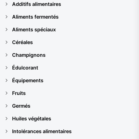
Additifs alimentaires
Aliments fermentés
Aliments spéciaux
Céréales
Champignons
Édulcorant
Équipements
Fruits
Germés
Huiles végétales
Intolérances alimentaires