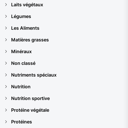
Laits végétaux
Légumes
Les Aliments
Matières grasses
Minéraux
Non classé
Nutriments spéciaux
Nutrition
Nutrition sportive
Protéine végétale
Protéines