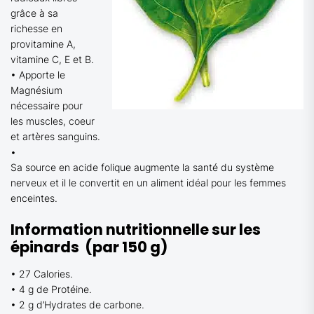
grâce à sa
richesse en
provitamine A,
vitamine C, E et B.
• Apporte le
Magnésium
nécessaire pour
les muscles, coeur
et artères sanguins.
•
Sa source en acide folique augmente la santé du système
nerveux et il le convertit en un aliment idéal pour les femmes
enceintes.
Information nutritionnelle sur les
épinards (par 150 g)
• 27 Calories.
• 4 g de Protéine.
• 2 g d’Hydrates de carbone.