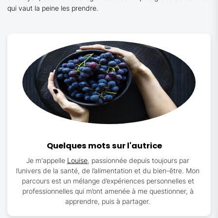
qui vaut la peine les prendre.
Quelques mots sur l'autrice
Je m'appelle
Louise
, passionnée depuis toujours par
l’univers de la santé, de l’alimentation et du bien-être. Mon
parcours est un mélange d’expériences personnelles et
professionnelles qui m’ont amenée à me questionner, à
apprendre, puis à partager.