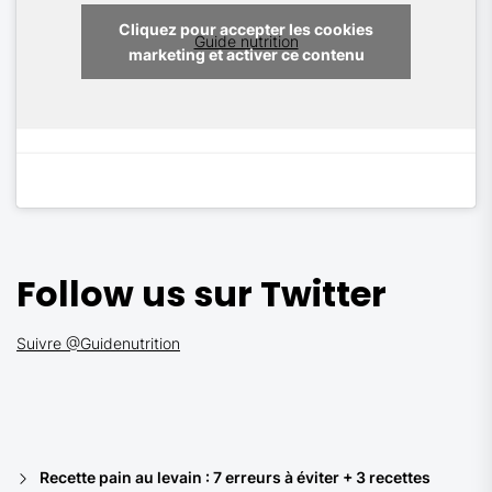
Cliquez pour accepter les cookies
Guide nutrition
marketing et activer ce contenu
Follow us sur Twitter
Suivre @Guidenutrition
Recette pain au levain : 7 erreurs à éviter + 3 recettes