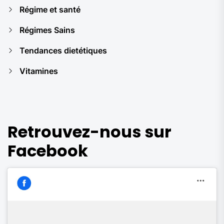
Régime et santé
Régimes Sains
Tendances dietétiques
Vitamines
Retrouvez-nous sur
Facebook