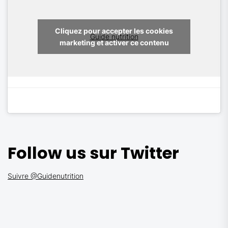
Cliquez pour accepter les cookies
Guide nutrition
marketing et activer ce contenu
Follow us sur Twitter
Suivre @Guidenutrition