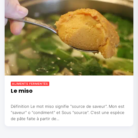
ALIMENTS FERMENTÉS
Le miso
Définition Le mot miso signifie "source de saveur". Mon est
"saveur" o "condiment" et Sous "source". C'est une espèce
de pâte faite à partir de...