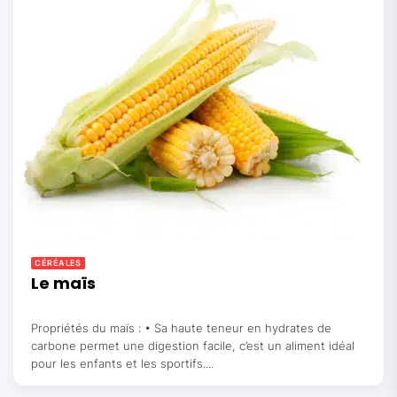
CÉRÉALES
Le maïs
Propriétés du maïs : • Sa haute teneur en hydrates de
carbone permet une digestion facile, c’est un aliment idéal
pour les enfants et les sportifs....