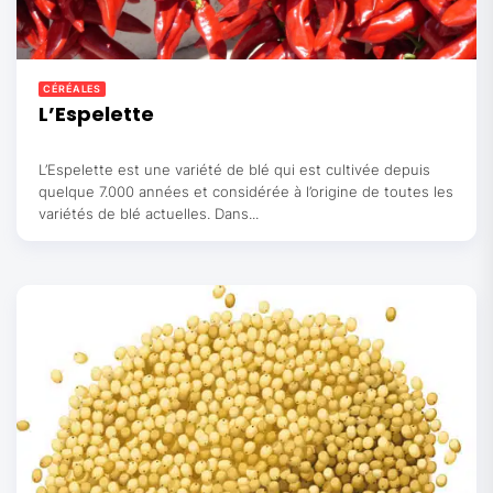
CÉRÉALES
L’Espelette
L’Espelette est une variété de blé qui est cultivée depuis
quelque 7.000 années et considérée à l’origine de toutes les
variétés de blé actuelles. Dans...