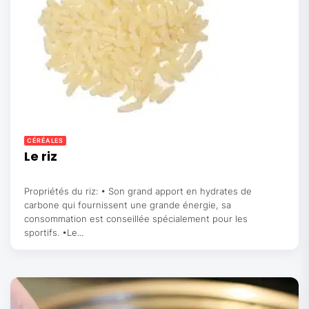
CÉRÉALES
Le riz
Propriétés du riz: • Son grand apport en hydrates de
carbone qui fournissent une grande énergie, sa
consommation est conseillée spécialement pour les
sportifs. •Le...