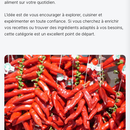
aliment sur votre quotidien.
L’idée est de vous encourager à explorer, cuisiner et
expérimenter en toute confiance. Si vous cherchez à enrichir
vos recettes ou trouver des ingrédients adaptés à vos besoins,
cette catégorie est un excellent point de départ.