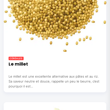
CÉRÉALES
Le millet
Le millet est une excellente alternative aux pâtes et au riz.
Sa saveur neutre et douce, rappelle un peu le beurre, c’est
pourquoi il est...