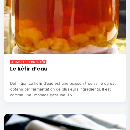
ALIMENTS FERMENTÉS
Le kéfir d’eau
Définition Le kéfir d'eau est une boisson très saine qu est
obtenu par fermentation de plusieurs ingrédients. Il est
comme une limonade gazeuse. Il y...