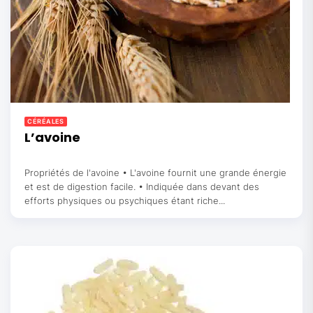
CÉRÉALES
L’avoine
Propriétés de l'avoine • L'avoine fournit une grande énergie
et est de digestion facile. • Indiquée dans devant des
efforts physiques ou psychiques étant riche...