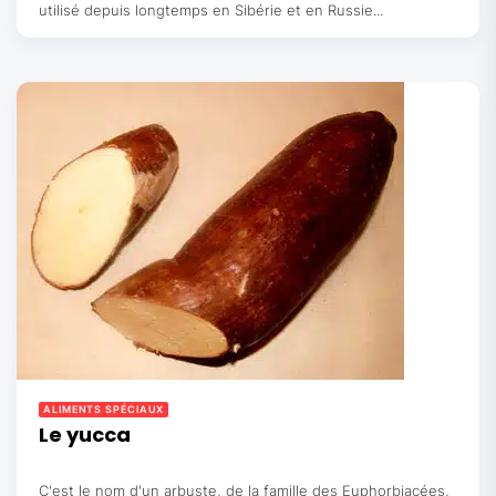
utilisé depuis longtemps en Sibérie et en Russie...
ALIMENTS SPÉCIAUX
Le yucca
C'est le nom d'un arbuste, de la famille des Euphorbiacées,