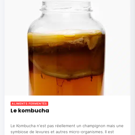
ALIMENTS FERMENTÉS
Le kombucha
Le Kombucha n'est pas réellement un champignon mais une
symbiose de levures et autres micro-organismes. Il est