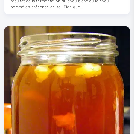
résultat de la fermentation du chou blanc ou le chou
pommé en présence de sel. Bien que...