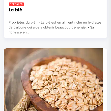
CÉRÉALES
Le blé
Propriétés du blé : • Le blé est un aliment riche en hydrates
de carbone qui aide à obtenir beaucoup d’énergie. • Sa
richesse en...