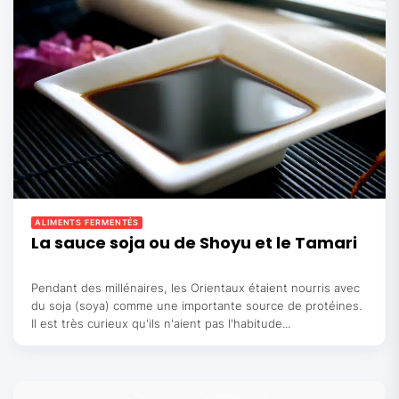
ALIMENTS FERMENTÉS
La sauce soja ou de Shoyu et le Tamari
Pendant des millénaires, les Orientaux étaient nourris avec
du soja (soya) comme une importante source de protéines.
Il est très curieux qu'ils n'aient pas l'habitude...