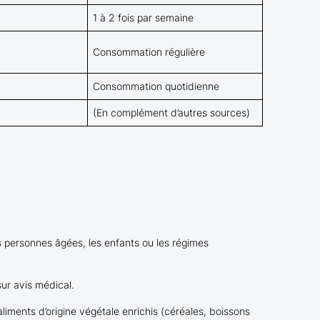
1 à 2 fois par semaine
Consommation régulière
Consommation quotidienne
(En complément d’autres sources)
les personnes âgées, les enfants ou les régimes
ur avis médical.
liments d’origine végétale enrichis (céréales, boissons