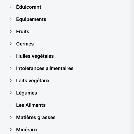
Édulcorant
Équipements
Fruits
Germés
Huiles végétales
Intolérances alimentaires
Laits végétaux
Légumes
Les Aliments
Matières grasses
Minéraux