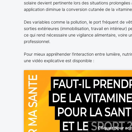
solaire devient pertinente lors des situations prolongées 
application diminue la conversion cutanée de la vitamine
Des variables comme la pollution, le port fréquent de vêt
sorties extérieures (immobilisation, travail en intérieur)
ce qui rend nécessaire une vigilance alimentaire, voire u
professionnel.
Pour mieux appréhender l’interaction entre lumière, nutr
une vidéo explicative est disponible :
Cliquez pour acc