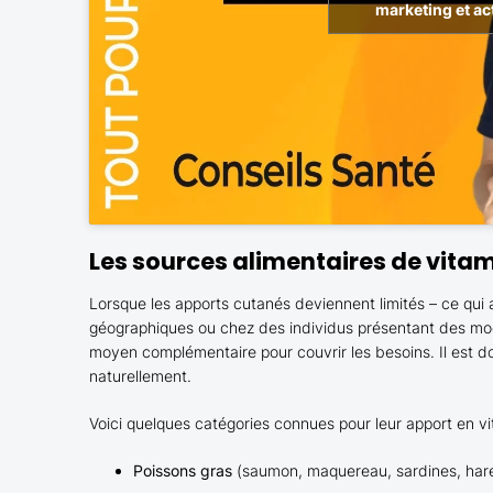
marketing et ac
Les sources alimentaires de vitam
Lorsque les apports cutanés deviennent limités – ce qui 
géographiques ou chez des individus présentant des mode
moyen complémentaire pour couvrir les besoins. Il est do
naturellement.
Voici quelques catégories connues pour leur apport en vi
Poissons gras
(saumon, maquereau, sardines, hare