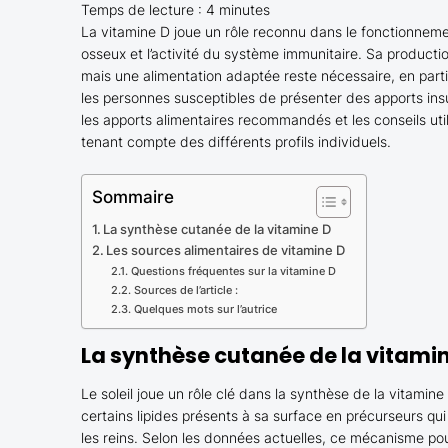
Temps de lecture :
4
minutes
La vitamine D joue un rôle reconnu dans le fonctionneme
osseux et l’activité du système immunitaire. Sa production
mais une alimentation adaptée reste nécessaire, en parti
les personnes susceptibles de présenter des apports ins
les apports alimentaires recommandés et les conseils uti
tenant compte des différents profils individuels.
Sommaire
La synthèse cutanée de la vitamine D
Les sources alimentaires de vitamine D
Questions fréquentes sur la vitamine D
Sources de l’article :
Quelques mots sur l’autrice
La synthèse cutanée de la vitami
Le soleil joue un rôle clé dans la synthèse de la vitamin
certains lipides présents à sa surface en précurseurs qui 
les reins. Selon les données actuelles, ce mécanisme pou