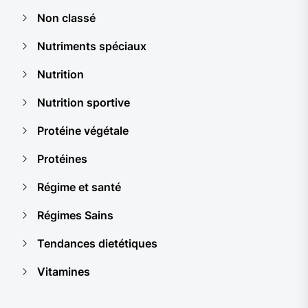
Non classé
Nutriments spéciaux
Nutrition
Nutrition sportive
Protéine végétale
Protéines
Régime et santé
Régimes Sains
Tendances dietétiques
Vitamines