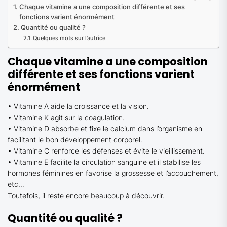
Chaque vitamine a une composition différente et ses
fonctions varient énormément
Quantité ou qualité ?
Quelques mots sur l’autrice
Chaque vitamine a une composition
différente et ses fonctions varient
énormément
• Vitamine A aide la croissance et la vision.
• Vitamine K agit sur la coagulation.
• Vitamine D absorbe et fixe le calcium dans l’organisme en
facilitant le bon développement corporel.
• Vitamine C renforce les défenses et évite le vieillissement.
• Vitamine E facilite la circulation sanguine et il stabilise les
hormones féminines en favorise la grossesse et l’accouchement,
etc…
Toutefois, il reste encore beaucoup à découvrir.
Quantité ou qualité ?