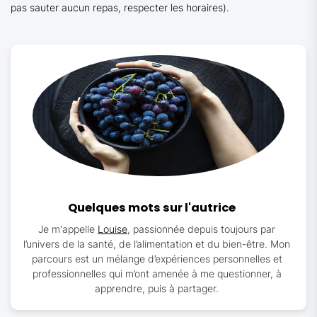
pas sauter aucun repas, respecter les horaires).
Quelques mots sur l'autrice
Je m'appelle
Louise
, passionnée depuis toujours par
l’univers de la santé, de l’alimentation et du bien-être. Mon
parcours est un mélange d’expériences personnelles et
professionnelles qui m’ont amenée à me questionner, à
apprendre, puis à partager.