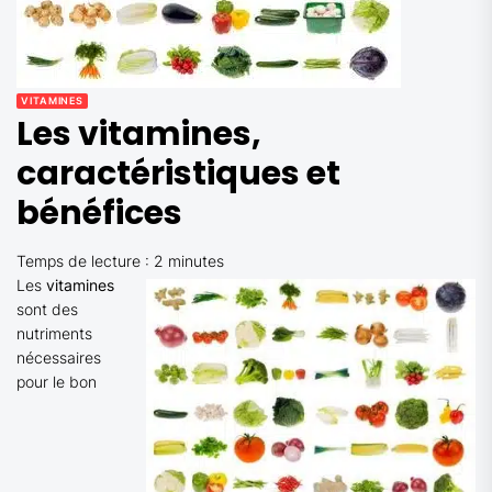
VITAMINES
Les vitamines,
caractéristiques et
bénéfices
Temps de lecture :
2
minutes
Les
vitamines
sont des
nutriments
nécessaires
pour le bon