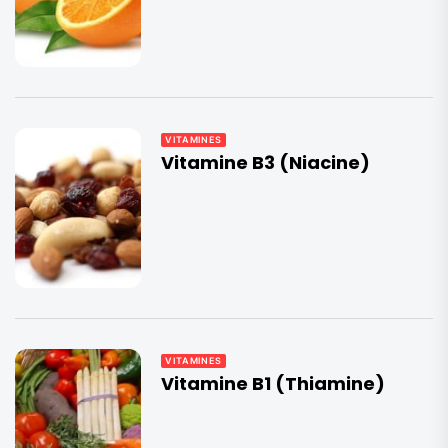
VITAMINES
Vitamine B3 (Niacine)
VITAMINES
Vitamine B1 (Thiamine)