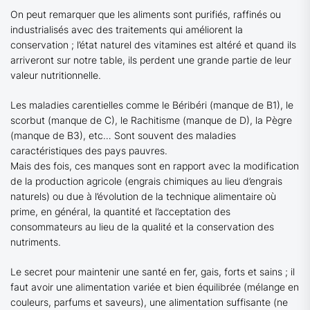
On peut remarquer que les aliments sont purifiés, raffinés ou
industrialisés avec des traitements qui améliorent la
conservation ; l’état naturel des vitamines est altéré et quand ils
arriveront sur notre table, ils perdent une grande partie de leur
valeur nutritionnelle.
Les maladies carentielles comme le Béribéri (manque de B1), le
scorbut (manque de C), le Rachitisme (manque de D), la Pègre
(manque de B3), etc… Sont souvent des maladies
caractéristiques des pays pauvres.
Mais des fois, ces manques sont en rapport avec la modification
de la production agricole (engrais chimiques au lieu d’engrais
naturels) ou due à l’évolution de la technique alimentaire où
prime, en général, la quantité et l’acceptation des
consommateurs au lieu de la qualité et la conservation des
nutriments.
Le secret pour maintenir une santé en fer, gais, forts et sains ; il
faut avoir une alimentation variée et bien équilibrée (mélange en
couleurs, parfums et saveurs), une alimentation suffisante (ne