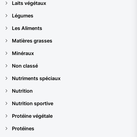
Laits végétaux
Légumes
Les Aliments
Matières grasses
Minéraux
Non classé
Nutriments spéciaux
Nutrition
Nutrition sportive
Protéine végétale
Protéines