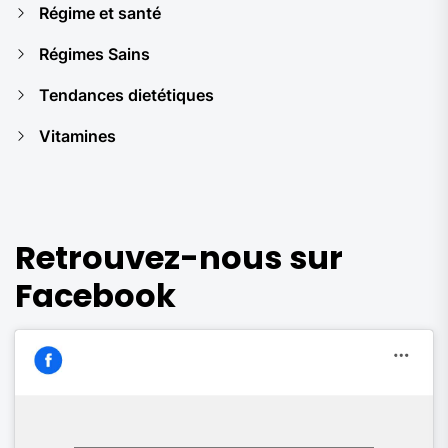
Régime et santé
Régimes Sains
Tendances dietétiques
Vitamines
Retrouvez-nous sur
Facebook