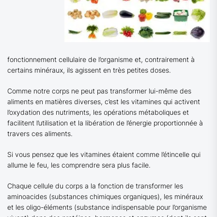
fonctionnement cellulaire de l’organisme et, contrairement à
certains minéraux, ils agissent en très petites doses.
Comme notre corps ne peut pas transformer lui-même des
aliments en matières diverses, c’est les vitamines qui activent
l’oxydation des nutriments, les opérations métaboliques et
facilitent l’utilisation et la libération de l’énergie proportionnée à
travers ces aliments.
Si vous pensez que les vitamines étaient comme l’étincelle qui
allume le feu, les comprendre sera plus facile.
Chaque cellule du corps a la fonction de transformer les
aminoacides (substances chimiques organiques), les minéraux
et les oligo-éléments (substance indispensable pour l’organisme