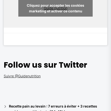
Cliquez pour accepter les cookies
Guide nutrition
marketing et activer ce contenu
Follow us sur Twitter
Suivre @Guidenutrition
Recette pain au levain : 7 erreurs à éviter + 3 recettes