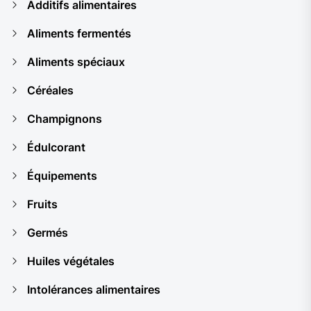
Additifs alimentaires
Aliments fermentés
Aliments spéciaux
Céréales
Champignons
Édulcorant
Équipements
Fruits
Germés
Huiles végétales
Intolérances alimentaires