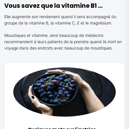
Vous savez que la vitamine B1 …
Elle augmente son rendement quand il sera accompagné du
groupe de la vitamine B, la vitamine C, E et le magnésium.
Moustiques et vitamine, ainsi beaucoup de médecins
recommandent à leurs patients de la prendre quand ils iront en
voyage dans des endroits avec beaucoup de moustiques.