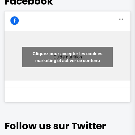
Facebook
Cliquez pour accepter les cookies
Guide nutrition
marketing et activer ce contenu
Follow us sur Twitter