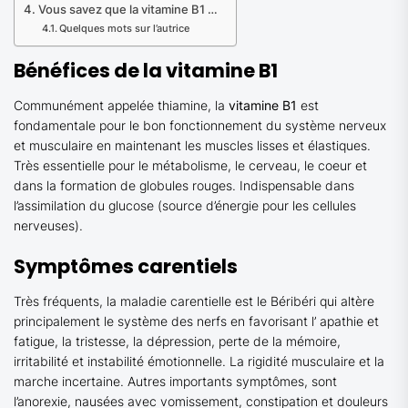
Vous savez que la vitamine B1 …
Quelques mots sur l’autrice
Bénéfices de la vitamine B1
Communément appelée thiamine, la
vitamine B1
est
fondamentale pour le bon fonctionnement du système nerveux
et musculaire en maintenant les muscles lisses et élastiques.
Très essentielle pour le métabolisme, le cerveau, le coeur et
dans la formation de globules rouges. Indispensable dans
l’assimilation du glucose (source d’énergie pour les cellules
nerveuses).
Symptômes carentiels
Très fréquents, la maladie carentielle est le Béribéri qui altère
principalement le système des nerfs en favorisant l’ apathie et
fatigue, la tristesse, la dépression, perte de la mémoire,
irritabilité et instabilité émotionnelle. La rigidité musculaire et la
marche incertaine. Autres importants symptômes, sont
l’anorexie, nausées avec vomissement, constipation et douleurs