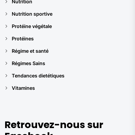
Nutrition
Nutrition sportive
Protéine végétale
Protéines
Régime et santé
Régimes Sains
Tendances dietétiques
Vitamines
Retrouvez-nous sur