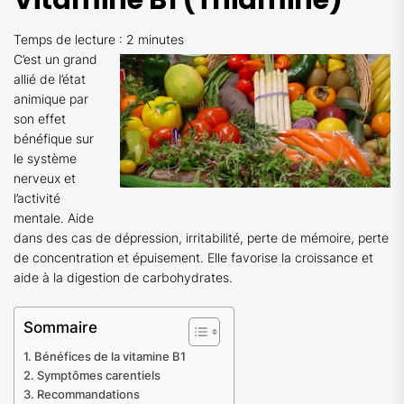
Vitamine B1 (Thiamine)
Temps de lecture :
2
minutes
C’est un grand
allié de l’état
animique par
son effet
bénéfique sur
le système
nerveux et
l’activité
mentale. Aide
dans des cas de dépression, irritabilité, perte de mémoire, perte
de concentration et épuisement. Elle favorise la croissance et
aide à la digestion de carbohydrates.
Sommaire
Bénéfices de la vitamine B1
Symptômes carentiels
Recommandations