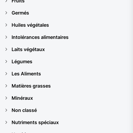
Fruits
Germés
Huiles végétales
Intolérances alimentaires
Laits végétaux
Légumes
Les Aliments
Matières grasses
Minéraux
Non classé
Nutriments spéciaux