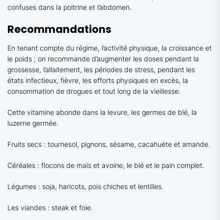
confuses dans la poitrine et l’abdomen.
Recommandations
En tenant compte du régime, l’activité physique, la croissance et
le poids ; on recommande d’augmenter les doses pendant la
grossesse, l’allaitement, les périodes de stress, pendant les
états infectieux, fièvre, les efforts physiques en excès, la
consommation de drogues et tout long de la vieillesse.
Cette vitamine abonde dans la levure, les germes de blé, la
luzerne germée.
Fruits secs : tournesol, pignons, sésame, cacahuète et amande.
Céréales : flocons de maïs et avoine, le blé et le pain complet.
Légumes : soja, haricots, pois chiches et lentilles.
Les viandes : steak et foie.