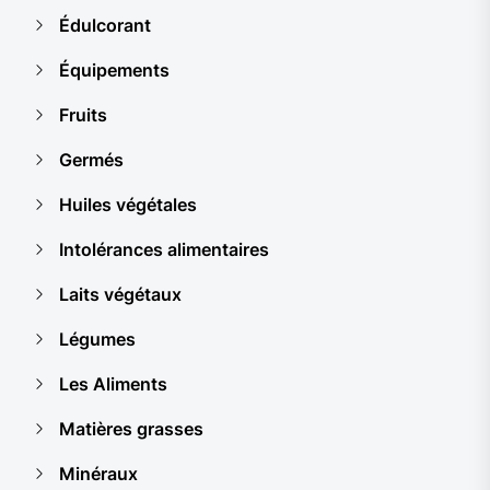
Édulcorant
Équipements
Fruits
Germés
Huiles végétales
Intolérances alimentaires
Laits végétaux
Légumes
Les Aliments
Matières grasses
Minéraux