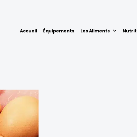
Accueil
Équipements
Les Aliments
Nutrit