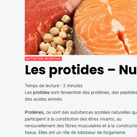
NUTRITION SPORTIVE
Les protides – Nu
Temps de lecture :
2
minutes
Les
protides
sont l’ensemble des protéines, des peptides
des acides aminés.
Protéines,
ce sont des substances azotées naturelles qu
participent à la constitution des êtres vivants, au
renouvellement des fibres musculaires et à la construct
tissus. Elles ont un rôle de bâtisseur de l’organisme.