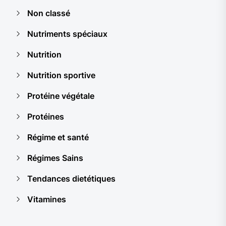
Non classé
Nutriments spéciaux
Nutrition
Nutrition sportive
Protéine végétale
Protéines
Régime et santé
Régimes Sains
Tendances dietétiques
Vitamines