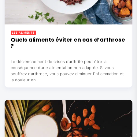
LES ALIMENTS
Quels aliments éviter en cas d’arthrose
?
Le déclenchement de crises d’arthrite peut être la
conséquence d’une alimentation non adaptée. Si vous
souffrez d’arthrose, vous pouvez diminuer l’inflammation et
la douleur en...