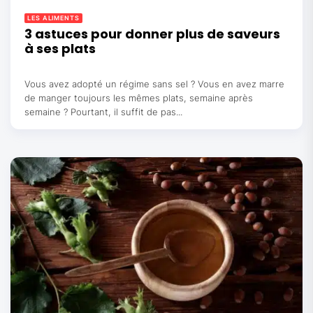
LES ALIMENTS
3 astuces pour donner plus de saveurs
à ses plats
Vous avez adopté un régime sans sel ? Vous en avez marre
de manger toujours les mêmes plats, semaine après
semaine ? Pourtant, il suffit de pas...