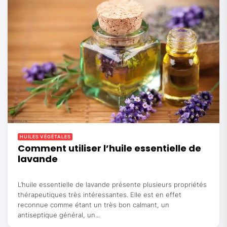
HUILES VÉGÉTALES
Comment utiliser l’huile essentielle de
lavande
L’huile essentielle de lavande présente plusieurs propriétés
thérapeutiques très intéressantes. Elle est en effet
reconnue comme étant un très bon calmant, un
antiseptique général, un...