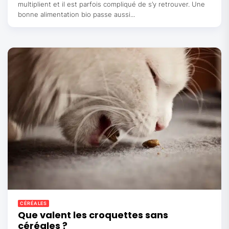
multiplient et il est parfois compliqué de s’y retrouver. Une
bonne alimentation bio passe aussi...
CÉRÉALES
Que valent les croquettes sans
céréales ?