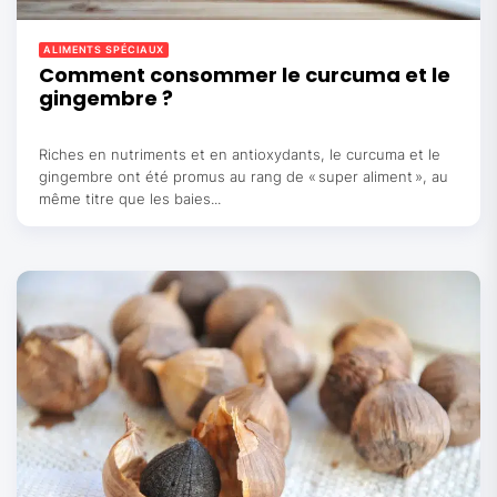
ALIMENTS SPÉCIAUX
Comment consommer le curcuma et le
gingembre ?
Riches en nutriments et en antioxydants, le curcuma et le
gingembre ont été promus au rang de « super aliment », au
même titre que les baies...