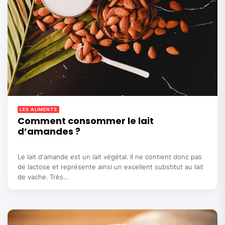
LES ALIMENTS
Comment consommer le lait
d’amandes ?
Le lait d'amande est un lait végétal. Il ne contient donc pas
de lactose et représente ainsi un excellent substitut au lait
de vache. Très...