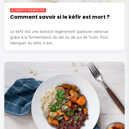
ALIMENTS FERMENTÉS
Comment savoir si le kéfir est mort ?
Le kéfir est une boisson légèrement gazeuse obtenue
grâce à la fermentation du lait ou de jus de fruits. Pour
fabriquer du kéfir, il est...