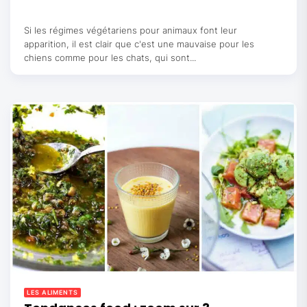
Si les régimes végétariens pour animaux font leur
apparition, il est clair que c'est une mauvaise pour les
chiens comme pour les chats, qui sont...
LES ALIMENTS