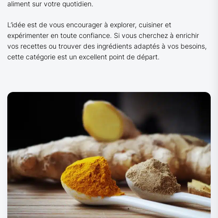
aliment sur votre quotidien.
L’idée est de vous encourager à explorer, cuisiner et
expérimenter en toute confiance. Si vous cherchez à enrichir
vos recettes ou trouver des ingrédients adaptés à vos besoins,
cette catégorie est un excellent point de départ.