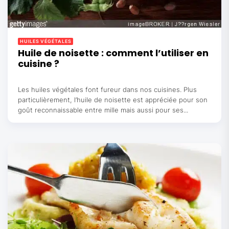
HUILES VÉGÉTALES
Huile de noisette : comment l’utiliser en
cuisine ?
Les huiles végétales font fureur dans nos cuisines. Plus
particulièrement, l’huile de noisette est appréciée pour son
goût reconnaissable entre mille mais aussi pour ses...