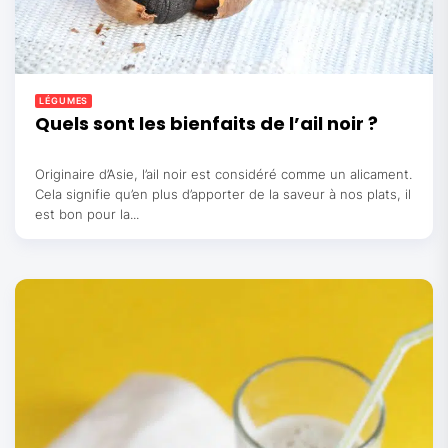
LÉGUMES
Quels sont les bienfaits de l’ail noir ?
Originaire d’Asie, l’ail noir est considéré comme un alicament.
Cela signifie qu’en plus d’apporter de la saveur à nos plats, il
est bon pour la...