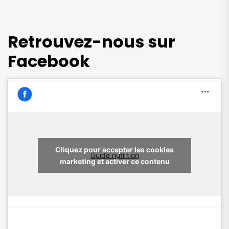
Retrouvez-nous sur
Facebook
Cliquez pour accepter les cookies
Guide nutrition
marketing et activer ce contenu