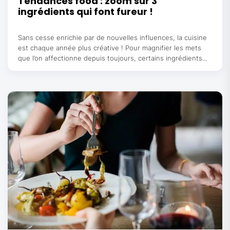
Tendances food : zoom sur 3
ingrédients qui font fureur !
Sans cesse enrichie par de nouvelles influences, la cuisine
est chaque année plus créative ! Pour magnifier les mets
que l’on affectionne depuis toujours, certains ingrédients...