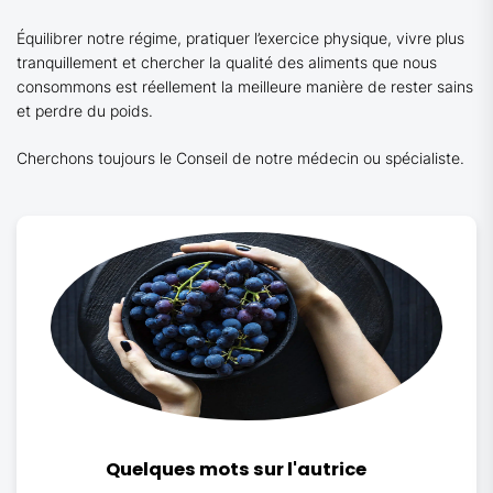
Équilibrer notre régime, pratiquer l’exercice physique, vivre plus
tranquillement et chercher la qualité des aliments que nous
consommons est réellement la meilleure manière de rester sains
et perdre du poids.
Cherchons toujours le Conseil de notre médecin ou spécialiste.
Quelques mots sur l'autrice