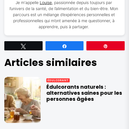
Je m'appelle
Louise
, passionnée depuis toujours par
l’univers de la santé, de l’alimentation et du bien-être. Mon
parcours est un mélange d’expériences personnelles et
professionnelles qui m’ont amenée à me questionner, à
apprendre, puis à partager.
Tweetez
Partagez
Épingle
Articles similaires
ÉDULCORANT
Édulcorants naturels :
alternatives saines pour les
personnes âgées