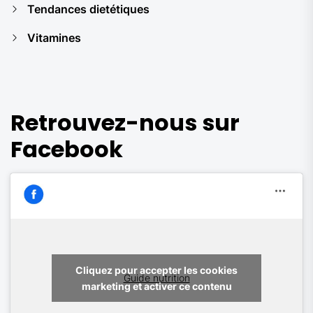
Tendances dietétiques
Vitamines
Retrouvez-nous sur
Facebook
Cliquez pour accepter les cookies
Guide nutrition
marketing et activer ce contenu