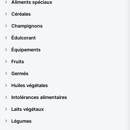
Aliments spéciaux
Céréales
Champignons
Édulcorant
Équipements
Fruits
Germés
Huiles végétales
Intolérances alimentaires
Laits végétaux
Légumes