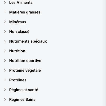
Les Aliments
Matières grasses
Minéraux
Non classé
Nutriments spéciaux
Nutrition
Nutrition sportive
Protéine végétale
Protéines
Régime et santé
Régimes Sains