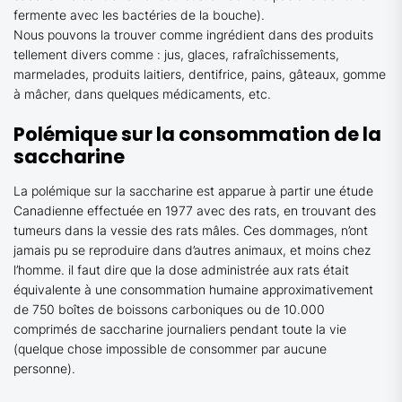
fermente avec les bactéries de la bouche).
Nous pouvons la trouver comme ingrédient dans des produits
tellement divers comme : jus, glaces, rafraîchissements,
marmelades, produits laitiers, dentifrice, pains, gâteaux, gomme
à mâcher, dans quelques médicaments, etc.
Polémique sur la consommation de la
saccharine
La polémique sur la saccharine est apparue à partir une étude
Canadienne effectuée en 1977 avec des rats, en trouvant des
tumeurs dans la vessie des rats mâles. Ces dommages, n’ont
jamais pu se reproduire dans d’autres animaux, et moins chez
l’homme. il faut dire que la dose administrée aux rats était
équivalente à une consommation humaine approximativement
de 750 boîtes de boissons carboniques ou de 10.000
comprimés de saccharine journaliers pendant toute la vie
(quelque chose impossible de consommer par aucune
personne).